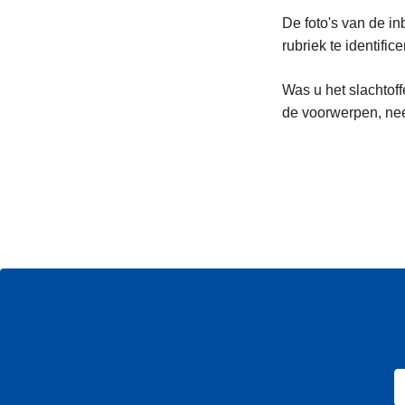
De foto's van de 
rubriek te identifice
Was u het slachtoff
de voorwerpen, ne