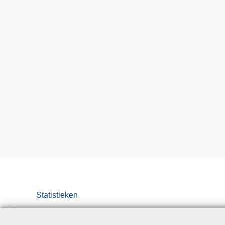
Statistieken