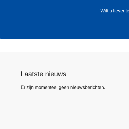
Wilt u liever
Laatste nieuws
Er zijn momenteel geen nieuwsberichten.