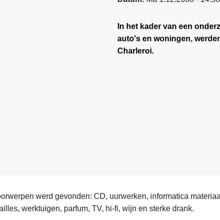
In het kader van een onderz
auto's en woningen, werde
Charleroi.
oorwerpen werd gevonden: CD, uurwerken, informatica materia
illes, werktuigen, parfum, TV, hi-fi, wijn en sterke drank.