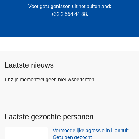
Voor getuigenissen uit het buitenland:
+32 2 554 44 88
.
Laatste nieuws
Er zijn momenteel geen nieuwsberichten.
Laatste gezochte personen
Vermoedelijke agressie in Hannuit -
Getuigen gezocht