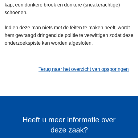
kap, een donkere broek en donkere (sneakerachtige)
schoenen.
Indien deze man niets met de feiten te maken heeft, wordt
hem gevraagd dringend de politie te verwittigen zodat deze
onderzoekspiste kan worden afgesloten.
Terug naar het overzicht van opsporingen
Heeft u meer informatie over
deze zaak?