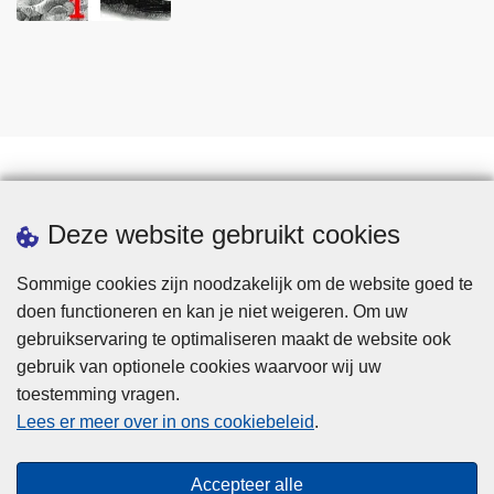
Statistieken
Deze website gebruikt cookies
Sommige cookies zijn noodzakelijk om de website goed te
doen functioneren en kan je niet weigeren. Om uw
gebruikservaring te optimaliseren maakt de website ook
gebruik van optionele cookies waarvoor wij uw
toestemming vragen.
Disclaimer
Lees er meer over in ons cookiebeleid
.
Privacy
Cookies
Accepteer alle