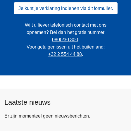
Je kunt je verklaring indienen via dit formulier.
Wilt u liever telefonisch contact met ons
opnemen? Bel dan het gratis nummer
0800/30 300
.
Voor getuigenissen uit het buitenland:
+32 2 554 44 88
.
Laatste nieuws
Er zijn momenteel geen nieuwsberichten.