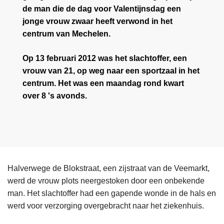
de man die de dag voor Valentijnsdag een
jonge vrouw zwaar heeft verwond in het
centrum van Mechelen.
Op 13 februari 2012 was het slachtoffer, een
vrouw van 21, op weg naar een sportzaal in het
centrum. Het was een maandag rond kwart
over 8 's avonds.
Halverwege de Blokstraat, een zijstraat van de Veemarkt,
werd de vrouw plots neergestoken door een onbekende
man. Het slachtoffer had een gapende wonde in de hals en
werd voor verzorging overgebracht naar het ziekenhuis.