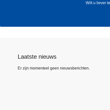
Wilt u liever
Laatste nieuws
Er zijn momenteel geen nieuwsberichten.