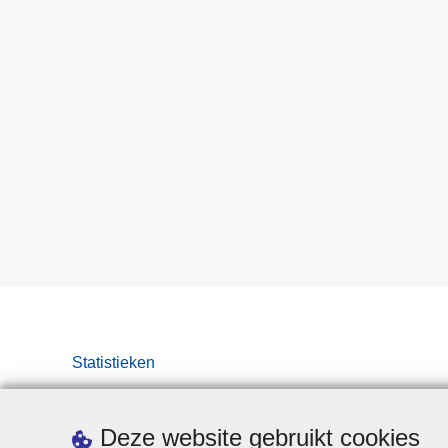
Statistieken
Deze website gebruikt cookies