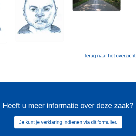
Terug naar het overzich
Heeft u meer informatie over deze zaak?
Je kunt je verklaring indienen via dit formulier.