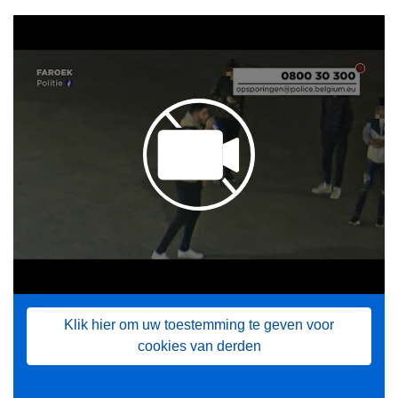
Klik hier om uw toestemming te geven voor
cookies van derden