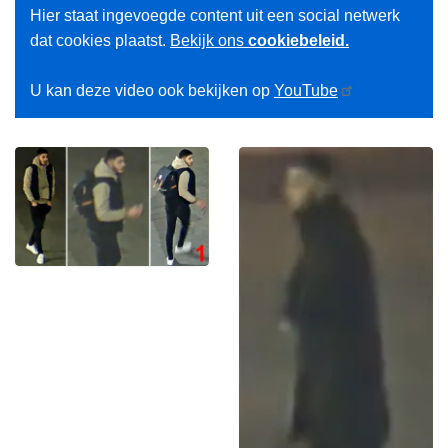
Hier staat ingevoegde content uit een social netwerk
dat cookies plaatst.
Bekijk ons
cookiebeleid.
U kan deze video ook bekijken op
YouTube