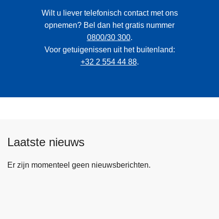
Wilt u liever telefonisch contact met ons
opnemen? Bel dan het gratis nummer
0800/30 300
.
Voor getuigenissen uit het buitenland:
+32 2 554 44 88
.
Laatste nieuws
Er zijn momenteel geen nieuwsberichten.