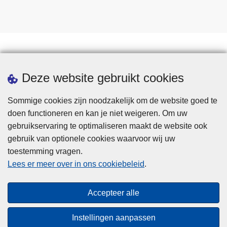
Statistieken
Deze website gebruikt cookies
Sommige cookies zijn noodzakelijk om de website goed te
doen functioneren en kan je niet weigeren. Om uw
gebruikservaring te optimaliseren maakt de website ook
gebruik van optionele cookies waarvoor wij uw
toestemming vragen.
Disclaimer
Lees er meer over in ons cookiebeleid
.
Privacy
Cookies
Accepteer alle
Toegankelijkheid
Instellingen aanpassen