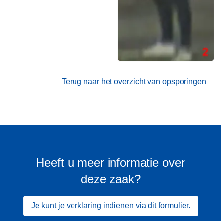
Terug naar het overzicht van opsporingen
Heeft u meer informatie over
deze zaak?
Je kunt je verklaring indienen via dit formulier.