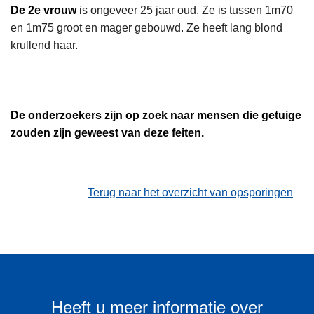
De 2e vrouw
is ongeveer 25 jaar oud. Ze is tussen 1m70
en 1m75 groot en mager gebouwd. Ze heeft lang blond
krullend haar.
De onderzoekers zijn op zoek naar mensen die getuige
zouden zijn geweest van deze feiten.
Terug naar het overzicht van opsporingen
Heeft u meer informatie over