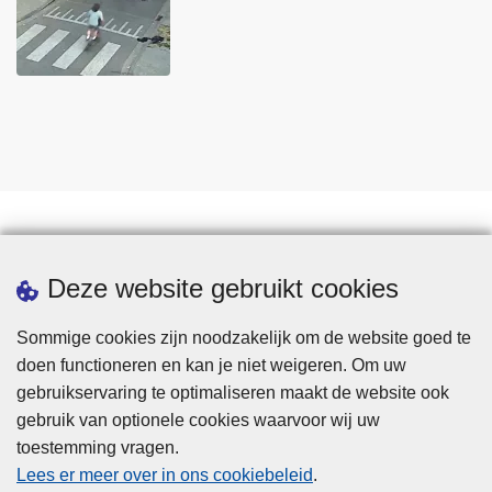
Statistieken
Deze website gebruikt cookies
Sommige cookies zijn noodzakelijk om de website goed te
doen functioneren en kan je niet weigeren. Om uw
gebruikservaring te optimaliseren maakt de website ook
gebruik van optionele cookies waarvoor wij uw
toestemming vragen.
Disclaimer
Lees er meer over in ons cookiebeleid
.
Privacy