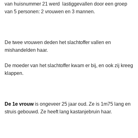
van huisnummer 21 werd lastiggevallen door een groep
van 5 personen: 2 vrouwen en 3 mannen.
De twee vrouwen deden het slachtoffer vallen en
mishandelden haar.
De moeder van het slachtoffer kwam er bij, en ook zij kreeg
klappen.
De 1e vrouw
is ongeveer 25 jaar oud. Ze is 1m75 lang en
struis gebouwd. Ze heeft lang kastanjebruin haar.