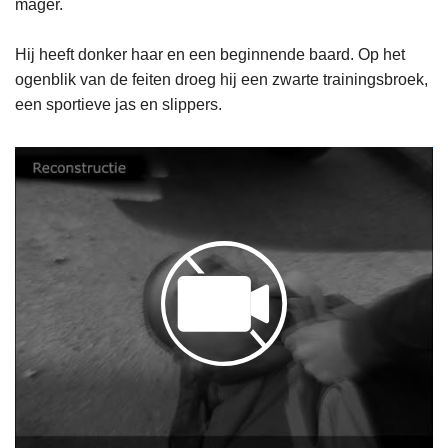
mager.
Hij heeft donker haar en een beginnende baard. Op het
ogenblik van de feiten droeg hij een zwarte trainingsbroek,
een sportieve jas en slippers.