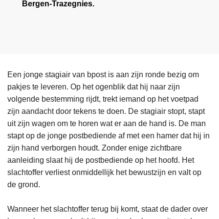
Bergen-Trazegnies.
Een jonge stagiair van bpost is aan zijn ronde bezig om
pakjes te leveren. Op het ogenblik dat hij naar zijn
volgende bestemming rijdt, trekt iemand op het voetpad
zijn aandacht door tekens te doen. De stagiair stopt, stapt
uit zijn wagen om te horen wat er aan de hand is. De man
stapt op de jonge postbediende af met een hamer dat hij in
zijn hand verborgen houdt. Zonder enige zichtbare
aanleiding slaat hij de postbediende op het hoofd. Het
slachtoffer verliest onmiddellijk het bewustzijn en valt op
de grond.
Wanneer het slachtoffer terug bij komt, staat de dader over