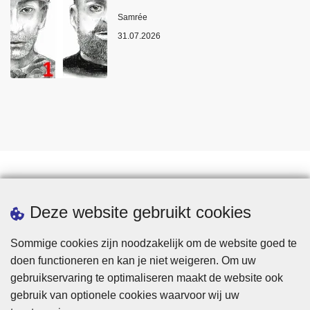
Plaats
Samrée
31.07.2026
Statistieken
Deze website gebruikt cookies
Sommige cookies zijn noodzakelijk om de website goed te
doen functioneren en kan je niet weigeren. Om uw
gebruikservaring te optimaliseren maakt de website ook
gebruik van optionele cookies waarvoor wij uw