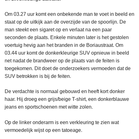
Om 03.27 uur komt een onbekende man te voet in beeld en
staat op de uitkijk aan de overzijde van de spoorlijn. De
man steekt een sigaret op en verlaat na een paar
seconden de plaats. Enkele minuten later is het gestolen
voertuig hevig aan het branden in de Boriaustraat. Om
03.44 uur komt de donkerkleurige SUV opnieuw in beeld
net nadat de brandweer op de plaats van de feiten is
toegekomen. Dit doet de onderzoekers vermoeden dat de
SUV betrokken is bij de feiten.
De verdachte is normaal gebouwd en heeft kort donker
haar. Hij droeg een grijs/beige T-shirt, een donkerblauwe
jeans en sportschoenen met witte zolen.
Op de linker onderarm is een verkleuring te zien wat
vermoedelijk wijst op een tatoeage.