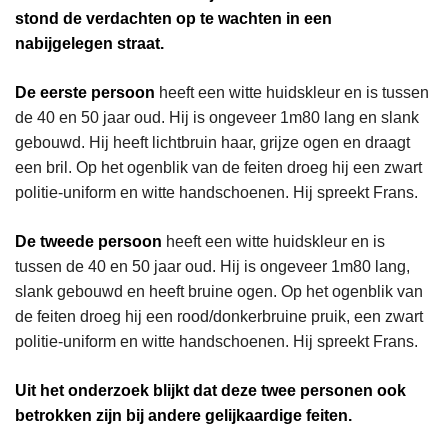
stond de verdachten op te wachten in een
nabijgelegen straat.
De eerste persoon
heeft een witte huidskleur en is tussen
de 40 en 50 jaar oud. Hij is ongeveer 1m80 lang en slank
gebouwd. Hij heeft lichtbruin haar, grijze ogen en draagt
een bril. Op het ogenblik van de feiten droeg hij een zwart
politie-uniform en witte handschoenen. Hij spreekt Frans.
De tweede persoon
heeft een witte huidskleur en is
tussen de 40 en 50 jaar oud. Hij is ongeveer 1m80 lang,
slank gebouwd en heeft bruine ogen. Op het ogenblik van
de feiten droeg hij een rood/donkerbruine pruik, een zwart
politie-uniform en witte handschoenen. Hij spreekt Frans.
Uit het onderzoek blijkt dat deze twee personen ook
betrokken zijn bij andere gelijkaardige feiten.