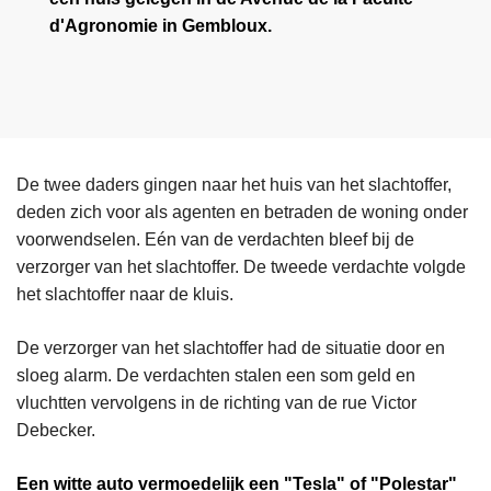
d'Agronomie in Gembloux.
De twee daders gingen naar het huis van het slachtoffer,
deden zich voor als agenten en betraden de woning onder
voorwendselen. Eén van de verdachten bleef bij de
verzorger van het slachtoffer. De tweede verdachte volgde
het slachtoffer naar de kluis.
De verzorger van het slachtoffer had de situatie door en
sloeg alarm. De verdachten stalen een som geld en
vluchtten vervolgens in de richting van de rue Victor
Debecker.
Een witte auto vermoedelijk een "Tesla" of "Polestar"