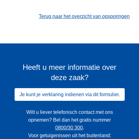
Terug naar het overzicht van opsporingen
Heeft u meer informatie over
deze zaak?
Je kunt je verklaring indienen via dit formulier.
Wilt u liever telefonisch contact met ons
opnemen? Bel dan het gratis nummer
0800/30 300
.
Voor getuigenissen uit het buitenland: