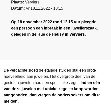
Plaats
Verviers
Datum
Vr 18.11.2022 - 13:15
Op 18 november 2022 rond 13.15 uur pleegde
een persoon een inbraak in een juwelierszaak,
gelegen in de Rue de Heusy in Verviers.
De verdachte sloeg de etalage stuk en stal een grote
hoeveelheid aan juwelen. Het overgrote deel van de
gestolen juwelen had een specifieke zegel.
Indien één
van deze juwelen met unieke zegel te koop worden
aangeboden, dan vragen de onderzoekers om dit te
melden.