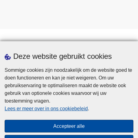
Statistieken
Deze website gebruikt cookies
Sommige cookies zijn noodzakelijk om de website goed te
doen functioneren en kan je niet weigeren. Om uw
gebruikservaring te optimaliseren maakt de website ook
gebruik van optionele cookies waarvoor wij uw
toestemming vragen.
Disclaimer
Lees er meer over in ons cookiebeleid
.
Privacy
Cookies
Accepteer alle
Toegankelijkheid