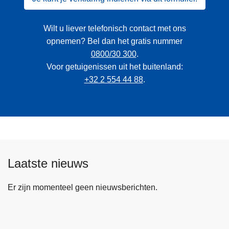
Wilt u liever telefonisch contact met ons
opnemen? Bel dan het gratis nummer
0800/30 300
.
Voor getuigenissen uit het buitenland:
+32 2 554 44 88
.
Laatste nieuws
Er zijn momenteel geen nieuwsberichten.