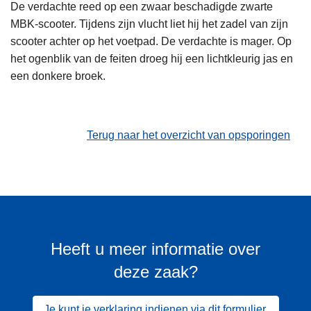
De verdachte reed op een zwaar beschadigde zwarte
MBK-scooter. Tijdens zijn vlucht liet hij het zadel van zijn
scooter achter op het voetpad. De verdachte is mager. Op
het ogenblik van de feiten droeg hij een lichtkleurig jas en
een donkere broek.
Terug naar het overzicht van opsporingen
Heeft u meer informatie over
deze zaak?
Je kunt je verklaring indienen via dit formulier.