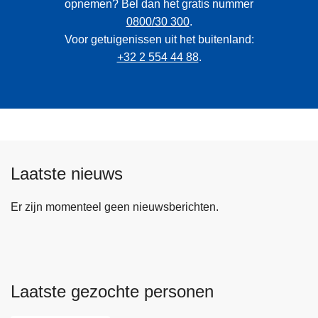
opnemen? Bel dan het gratis nummer
0800/30 300
.
Voor getuigenissen uit het buitenland:
+32 2 554 44 88
.
Laatste nieuws
Er zijn momenteel geen nieuwsberichten.
Laatste gezochte personen