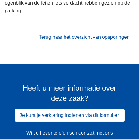
ogenblik van de feiten iets verdacht hebben gezien op de
parking.
Terug naar het overzicht van opsporingen
Heeft u meer informatie over
deze zaak?
Je kunt je verklaring indienen via dit formulier.
Wilt u liever telefonisch contact met ons