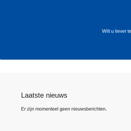
Wilt u liever
Laatste nieuws
Er zijn momenteel geen nieuwsberichten.