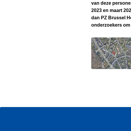
van deze personen
2023 en maart 202
dan PZ Brussel H
onderzoekers om 