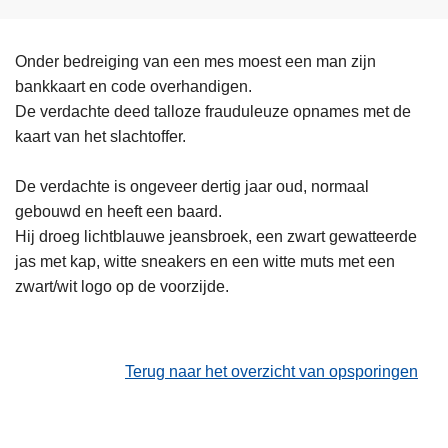
Onder bedreiging van een mes moest een man zijn
bankkaart en code overhandigen.
De verdachte deed talloze frauduleuze opnames met de
kaart van het slachtoffer.
De verdachte is ongeveer dertig jaar oud, normaal
gebouwd en heeft een baard.
Hij droeg lichtblauwe jeansbroek, een zwart gewatteerde
jas met kap, witte sneakers en een witte muts met een
zwart/wit logo op de voorzijde.
Terug naar het overzicht van opsporingen