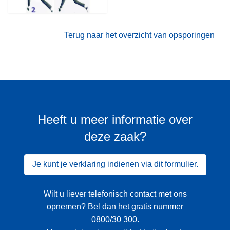
Terug naar het overzicht van opsporingen
Heeft u meer informatie over
deze zaak?
Je kunt je verklaring indienen via dit formulier.
Wilt u liever telefonisch contact met ons
opnemen? Bel dan het gratis nummer
0800/30 300
.