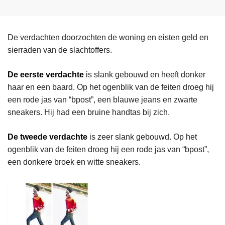
De verdachten doorzochten de woning en eisten geld en
sierraden van de slachtoffers.
De eerste verdachte
is slank gebouwd en heeft donker
haar en een baard. Op het ogenblik van de feiten droeg hij
een rode jas van “bpost”, een blauwe jeans en zwarte
sneakers. Hij had een bruine handtas bij zich.
De tweede verdachte
is zeer slank gebouwd. Op het
ogenblik van de feiten droeg hij een rode jas van “bpost”,
een donkere broek en witte sneakers.