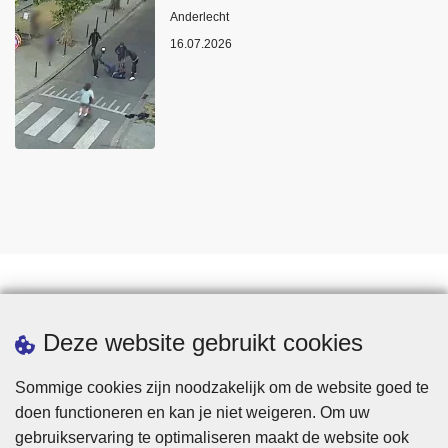
Plaats
Anderlecht
16.07.2026
Statistieken
Deze website gebruikt cookies
Sommige cookies zijn noodzakelijk om de website goed te
doen functioneren en kan je niet weigeren. Om uw
gebruikservaring te optimaliseren maakt de website ook