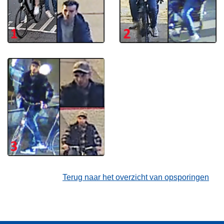
Terug naar het overzicht van opsporingen