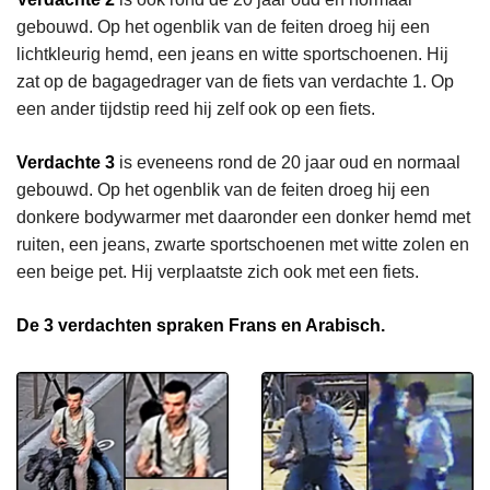
gebouwd. Op het ogenblik van de feiten droeg hij een
lichtkleurig hemd, een jeans en witte sportschoenen. Hij
zat op de bagagedrager van de fiets van verdachte 1. Op
een ander tijdstip reed hij zelf ook op een fiets.
Verdachte 3
is eveneens rond de 20 jaar oud en normaal
gebouwd. Op het ogenblik van de feiten droeg hij een
donkere bodywarmer met daaronder een donker hemd met
ruiten, een jeans, zwarte sportschoenen met witte zolen en
een beige pet. Hij verplaatste zich ook met een fiets.
De 3 verdachten spraken Frans en Arabisch.