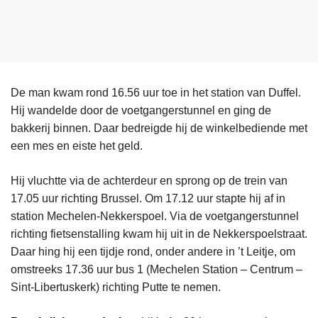
De man kwam rond 16.56 uur toe in het station van Duffel.
Hij wandelde door de voetgangerstunnel en ging de
bakkerij binnen. Daar bedreigde hij de winkelbediende met
een mes en eiste het geld.
Hij vluchtte via de achterdeur en sprong op de trein van
17.05 uur richting Brussel. Om 17.12 uur stapte hij af in
station Mechelen-Nekkerspoel. Via de voetgangerstunnel
richting fietsenstalling kwam hij uit in de Nekkerspoelstraat.
Daar hing hij een tijdje rond, onder andere in ’t Leitje, om
omstreeks 17.36 uur bus 1 (Mechelen Station – Centrum –
Sint-Libertuskerk) richting Putte te nemen.