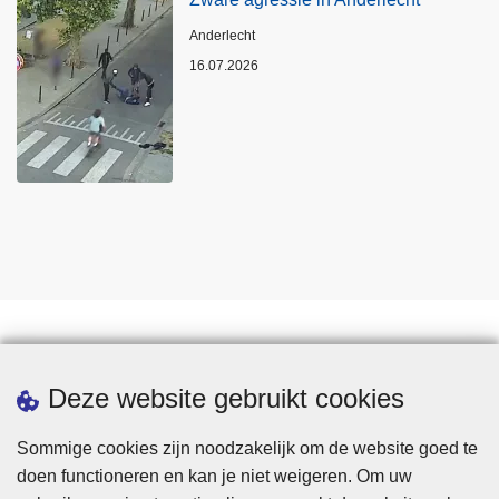
Plaats
Anderlecht
16.07.2026
Statistieken
Deze website gebruikt cookies
Sommige cookies zijn noodzakelijk om de website goed te
doen functioneren en kan je niet weigeren. Om uw