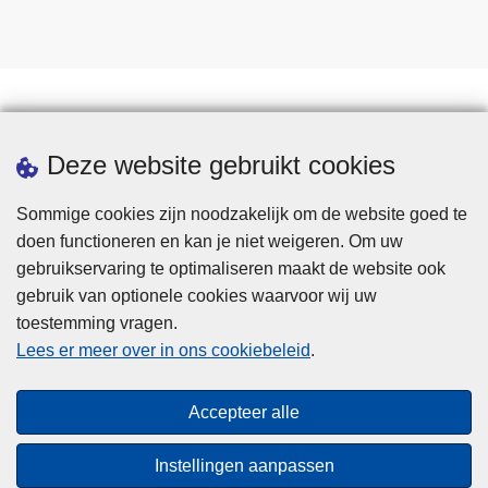
Statistieken
Deze website gebruikt cookies
Sommige cookies zijn noodzakelijk om de website goed te
doen functioneren en kan je niet weigeren. Om uw
gebruikservaring te optimaliseren maakt de website ook
gebruik van optionele cookies waarvoor wij uw
toestemming vragen.
Disclaimer
Lees er meer over in ons cookiebeleid
.
Privacy
Cookies
Accepteer alle
Toegankelijkheid
Instellingen aanpassen