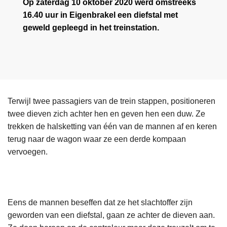
Op zaterdag 10 oktober 2020 werd omstreeks
16.40 uur in Eigenbrakel een diefstal met
geweld gepleegd in het treinstation.
Terwijl twee passagiers van de trein stappen, positioneren
twee dieven zich achter hen en geven hen een duw. Ze
trekken de halsketting van één van de mannen af en keren
terug naar de wagon waar ze een derde kompaan
vervoegen.
Eens de mannen beseffen dat ze het slachtoffer zijn
geworden van een diefstal, gaan ze achter de dieven aan.