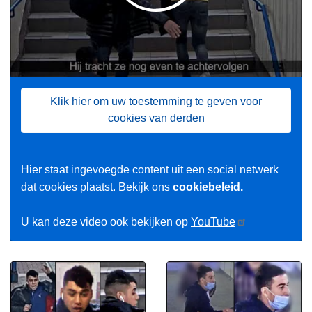
Klik hier om uw toestemming te geven voor
cookies van derden
Hier staat ingevoegde content uit een social netwerk
dat cookies plaatst.
Bekijk ons
cookiebeleid.
U kan deze video ook bekijken op
YouTube