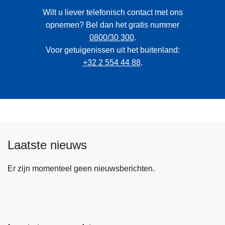
Wilt u liever telefonisch contact met ons
opnemen? Bel dan het gratis nummer
0800/30 300
.
Voor getuigenissen uit het buitenland:
+32 2 554 44 88
.
Laatste nieuws
Er zijn momenteel geen nieuwsberichten.