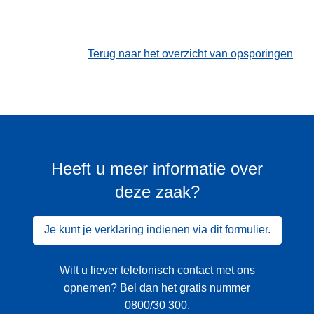
Terug naar het overzicht van opsporingen
Heeft u meer informatie over
deze zaak?
Je kunt je verklaring indienen via dit formulier.
Wilt u liever telefonisch contact met ons
opnemen? Bel dan het gratis nummer
0800/30 300
.