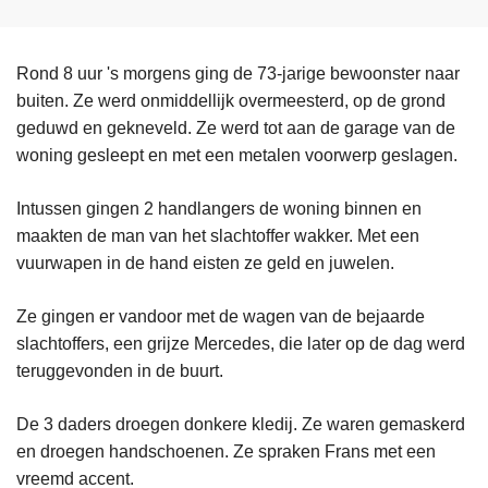
Rond 8 uur 's morgens ging de 73-jarige bewoonster naar
buiten. Ze werd onmiddellijk overmeesterd, op de grond
geduwd en gekneveld. Ze werd tot aan de garage van de
woning gesleept en met een metalen voorwerp geslagen.
Intussen gingen 2 handlangers de woning binnen en
maakten de man van het slachtoffer wakker. Met een
vuurwapen in de hand eisten ze geld en juwelen.
Ze gingen er vandoor met de wagen van de bejaarde
slachtoffers, een grijze Mercedes, die later op de dag werd
teruggevonden in de buurt.
De 3 daders droegen donkere kledij. Ze waren gemaskerd
en droegen handschoenen. Ze spraken Frans met een
vreemd accent.