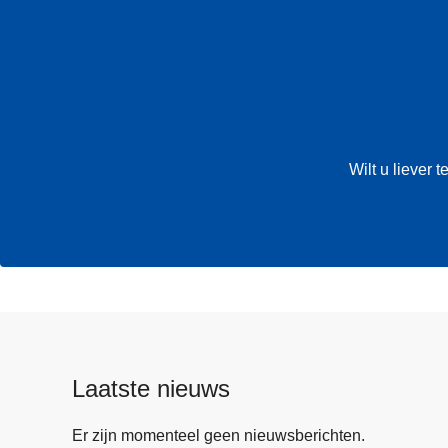
Wilt u liever
Laatste nieuws
Er zijn momenteel geen nieuwsberichten.