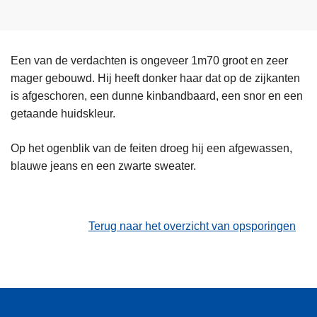
Een van de verdachten is ongeveer 1m70 groot en zeer
mager gebouwd. Hij heeft donker haar dat op de zijkanten
is afgeschoren, een dunne kinbandbaard, een snor en een
getaande huidskleur.
Op het ogenblik van de feiten droeg hij een afgewassen,
blauwe jeans en een zwarte sweater.
Terug naar het overzicht van opsporingen