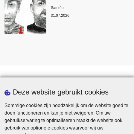
Plaats
Samrée
31.07.2026
Statistieken
Deze website gebruikt cookies
Sommige cookies zijn noodzakelijk om de website goed te
doen functioneren en kan je niet weigeren. Om uw
gebruikservaring te optimaliseren maakt de website ook
gebruik van optionele cookies waarvoor wij uw