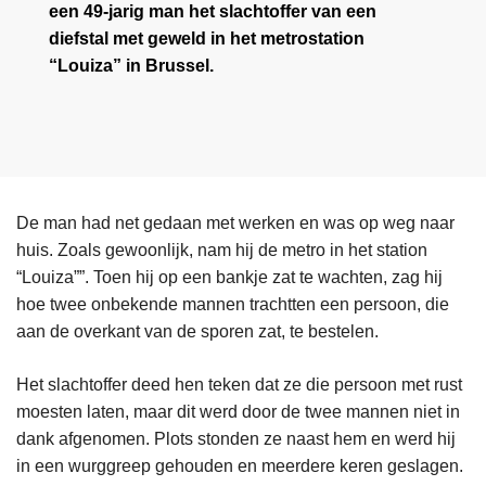
een 49-jarig man het slachtoffer van een
diefstal met geweld in het metrostation
“Louiza” in Brussel.
De man had net gedaan met werken en was op weg naar
huis. Zoals gewoonlijk, nam hij de metro in het station
“Louiza””. Toen hij op een bankje zat te wachten, zag hij
hoe twee onbekende mannen trachtten een persoon, die
aan de overkant van de sporen zat, te bestelen.
Het slachtoffer deed hen teken dat ze die persoon met rust
moesten laten, maar dit werd door de twee mannen niet in
dank afgenomen. Plots stonden ze naast hem en werd hij
in een wurggreep gehouden en meerdere keren geslagen.