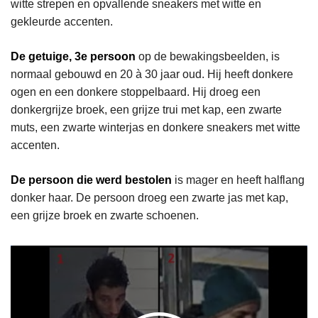
witte strepen en opvallende sneakers met witte en
gekleurde accenten.
De getuige, 3e persoon
op de bewakingsbeelden, is
normaal gebouwd en 20 à 30 jaar oud. Hij heeft donkere
ogen en een donkere stoppelbaard. Hij droeg een
donkergrijze broek, een grijze trui met kap, een zwarte
muts, een zwarte winterjas en donkere sneakers met witte
accenten.
De persoon die werd bestolen
is mager en heeft halflang
donker haar. De persoon droeg een zwarte jas met kap,
een grijze broek en zwarte schoenen.