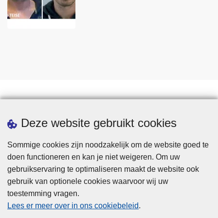
Statistieken
Deze website gebruikt cookies
Sommige cookies zijn noodzakelijk om de website goed te
doen functioneren en kan je niet weigeren. Om uw
gebruikservaring te optimaliseren maakt de website ook
gebruik van optionele cookies waarvoor wij uw
toestemming vragen.
Disclaimer
Lees er meer over in ons cookiebeleid
.
Privacy