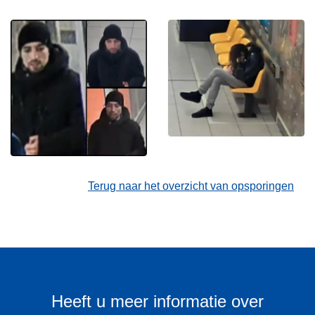
Terug naar het overzicht van opsporingen
Heeft u meer informatie over