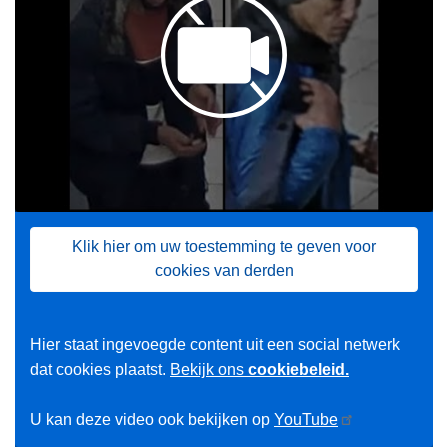
Klik hier om uw toestemming te geven voor
cookies van derden
Hier staat ingevoegde content uit een social netwerk
dat cookies plaatst.
Bekijk ons
cookiebeleid.
U kan deze video ook bekijken op
YouTube