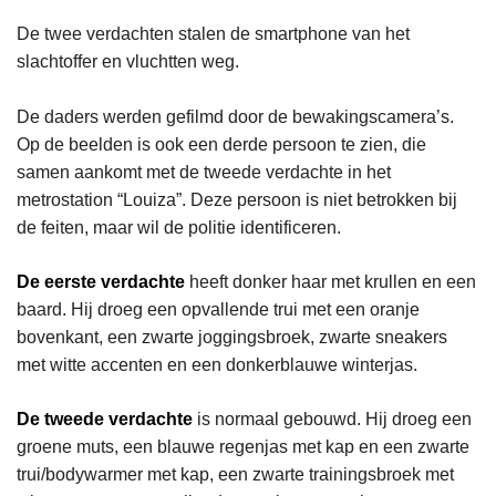
De twee verdachten stalen de smartphone van het
slachtoffer en vluchtten weg.
De daders werden gefilmd door de bewakingscamera’s.
Op de beelden is ook een derde persoon te zien, die
samen aankomt met de tweede verdachte in het
metrostation “Louiza”. Deze persoon is niet betrokken bij
de feiten, maar wil de politie identificeren.
De eerste verdachte
heeft donker haar met krullen en een
baard. Hij droeg een opvallende trui met een oranje
bovenkant, een zwarte joggingsbroek, zwarte sneakers
met witte accenten en een donkerblauwe winterjas.
De tweede verdachte
is normaal gebouwd. Hij droeg een
groene muts, een blauwe regenjas met kap en een zwarte
trui/bodywarmer met kap, een zwarte trainingsbroek met