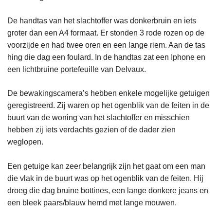
De handtas van het slachtoffer was donkerbruin en iets
groter dan een A4 formaat. Er stonden 3 rode rozen op de
voorzijde en had twee oren en een lange riem. Aan de tas
hing die dag een foulard. In de handtas zat een Iphone en
een lichtbruine portefeuille van Delvaux.
De bewakingscamera’s hebben enkele mogelijke getuigen
geregistreerd. Zij waren op het ogenblik van de feiten in de
buurt van de woning van het slachtoffer en misschien
hebben zij iets verdachts gezien of de dader zien
weglopen.
Een getuige kan zeer belangrijk zijn het gaat om een man
die vlak in de buurt was op het ogenblik van de feiten. Hij
droeg die dag bruine bottines, een lange donkere jeans en
een bleek paars/blauw hemd met lange mouwen.