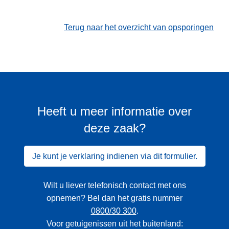
Terug naar het overzicht van opsporingen
Heeft u meer informatie over
deze zaak?
Je kunt je verklaring indienen via dit formulier.
Wilt u liever telefonisch contact met ons
opnemen? Bel dan het gratis nummer
0800/30 300
.
Voor getuigenissen uit het buitenland: