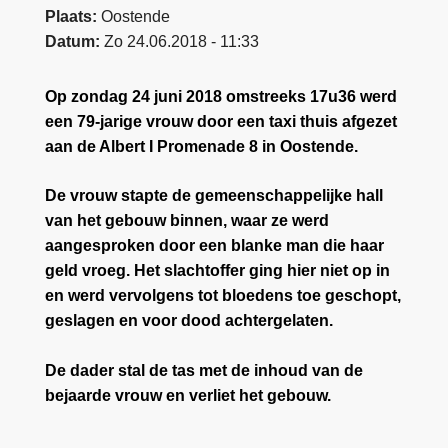
Plaats
Oostende
Datum
Zo 24.06.2018 - 11:33
Op zondag 24 juni 2018 omstreeks 17u36 werd
een 79-jarige vrouw door een taxi thuis afgezet
aan de Albert I Promenade 8 in Oostende.
De vrouw stapte de gemeenschappelijke hall
van het gebouw binnen, waar ze werd
aangesproken door een blanke man die haar
geld vroeg. Het slachtoffer ging hier niet op in
en werd vervolgens tot bloedens toe geschopt,
geslagen en voor dood achtergelaten.
De dader stal de tas met de inhoud van de
bejaarde vrouw en verliet het gebouw.