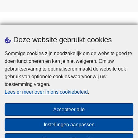
Statistieken
Deze website gebruikt cookies
Sommige cookies zijn noodzakelijk om de website goed te
doen functioneren en kan je niet weigeren. Om uw
gebruikservaring te optimaliseren maakt de website ook
gebruik van optionele cookies waarvoor wij uw
toestemming vragen.
Disclaimer
Lees er meer over in ons cookiebeleid
.
Privacy
Cookies
Accepteer alle
Toegankelijkheid
Instellingen aanpassen
© 2026 Politie.be