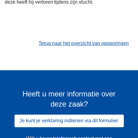
deze heeft hij verloren tijdens zijn vlucht.
Terug naar het overzicht van opsporingen
Heeft u meer informatie over
deze zaak?
Je kunt je verklaring indienen via dit formulier.