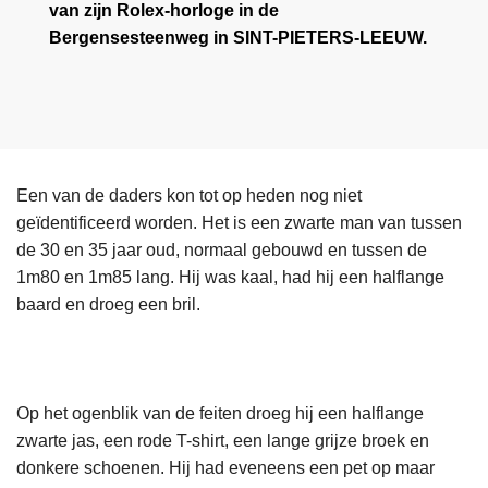
van zijn Rolex-horloge in de
Bergensesteenweg in SINT-PIETERS-LEEUW.
Een van de daders kon tot op heden nog niet
geïdentificeerd worden. Het is een zwarte man van tussen
de 30 en 35 jaar oud, normaal gebouwd en tussen de
1m80 en 1m85 lang. Hij was kaal, had hij een halflange
baard en droeg een bril.
Op het ogenblik van de feiten droeg hij een halflange
zwarte jas, een rode T-shirt, een lange grijze broek en
donkere schoenen. Hij had eveneens een pet op maar