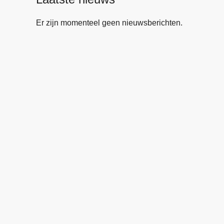
Er zijn momenteel geen nieuwsberichten.