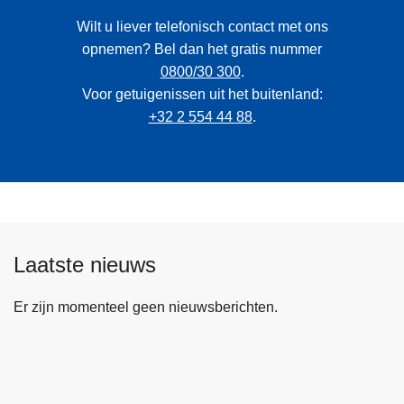
Wilt u liever telefonisch contact met ons
opnemen? Bel dan het gratis nummer
0800/30 300
.
Voor getuigenissen uit het buitenland:
+32 2 554 44 88
.
Laatste nieuws
Er zijn momenteel geen nieuwsberichten.