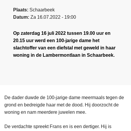
Plaats
Schaarbeek
Datum
Za 16.07.2022 - 19:00
Op zaterdag 16 juli 2022 tussen 19.00 uur en
20.15 uur werd een 100-jarige dame het
slachtoffer van een diefstal met geweld in haar
woning in de Lambermontlaan in Schaarbeek.
De dader duwde de 100-jarige dame meermaals tegen de
grond en bedreigde haar met de dood. Hij doorzocht de
woning en nam meerdere juwelen mee.
De verdachte spreekt Frans en is een dertiger. Hij is