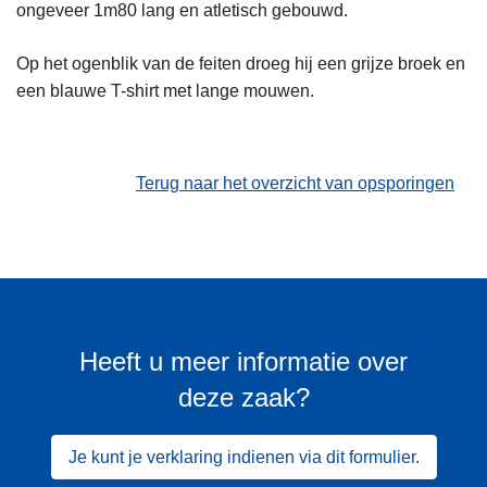
ongeveer 1m80 lang en atletisch gebouwd.
Op het ogenblik van de feiten droeg hij een grijze broek en
een blauwe T-shirt met lange mouwen.
Terug naar het overzicht van opsporingen
Heeft u meer informatie over
deze zaak?
Je kunt je verklaring indienen via dit formulier.