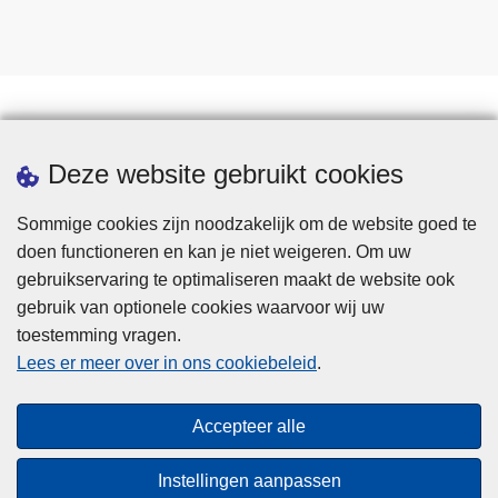
Statistieken
Deze website gebruikt cookies
Sommige cookies zijn noodzakelijk om de website goed te
doen functioneren en kan je niet weigeren. Om uw
gebruikservaring te optimaliseren maakt de website ook
gebruik van optionele cookies waarvoor wij uw
toestemming vragen.
Disclaimer
Lees er meer over in ons cookiebeleid
.
Privacy
Cookies
Accepteer alle
Toegankelijkheid
Instellingen aanpassen