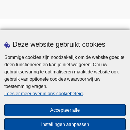
Statistieken
Deze website gebruikt cookies
Sommige cookies zijn noodzakelijk om de website goed te
doen functioneren en kan je niet weigeren. Om uw
gebruikservaring te optimaliseren maakt de website ook
gebruik van optionele cookies waarvoor wij uw
toestemming vragen.
Disclaimer
Lees er meer over in ons cookiebeleid
.
Privacy
Cookies
Accepteer alle
Toegankelijkheid
Instellingen aanpassen