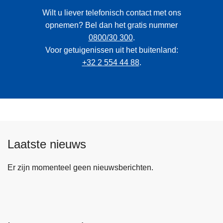
Wilt u liever telefonisch contact met ons
opnemen? Bel dan het gratis nummer
0800/30 300
.
Voor getuigenissen uit het buitenland:
+32 2 554 44 88
.
Laatste nieuws
Er zijn momenteel geen nieuwsberichten.