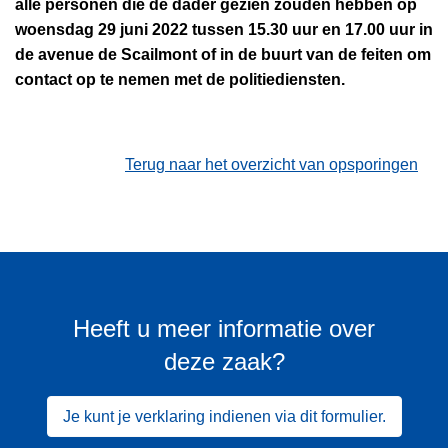
alle personen die de dader gezien zouden hebben op
woensdag 29 juni 2022 tussen 15.30 uur en 17.00 uur in
de avenue de Scailmont of in de buurt van de feiten om
contact op te nemen met de politiediensten.
Terug naar het overzicht van opsporingen
Heeft u meer informatie over
deze zaak?
Je kunt je verklaring indienen via dit formulier.