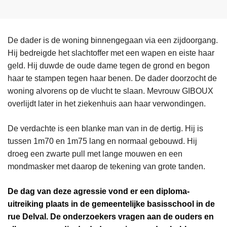
De dader is de woning binnengegaan via een zijdoorgang.
Hij bedreigde het slachtoffer met een wapen en eiste haar
geld. Hij duwde de oude dame tegen de grond en begon
haar te stampen tegen haar benen. De dader doorzocht de
woning alvorens op de vlucht te slaan. Mevrouw GIBOUX
overlijdt later in het ziekenhuis aan haar verwondingen.
De verdachte is een blanke man van in de dertig. Hij is
tussen 1m70 en 1m75 lang en normaal gebouwd. Hij
droeg een zwarte pull met lange mouwen en een
mondmasker met daarop de tekening van grote tanden.
De dag van deze agressie vond er een diploma-
uitreiking plaats in de gemeentelijke basisschool in de
rue Delval. De onderzoekers vragen aan de ouders en