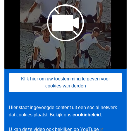
Klik hier om uw toestemming te geven voor
cookies van derden
Hier staat ingevoegde content uit een social netwerk
dat cookies plaatst.
Bekijk ons
cookiebeleid.
U kan deze video ook bekijken op
YouTube