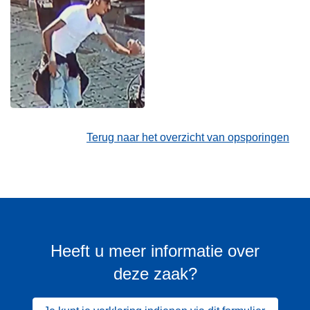
Terug naar het overzicht van opsporingen
Heeft u meer informatie over
deze zaak?