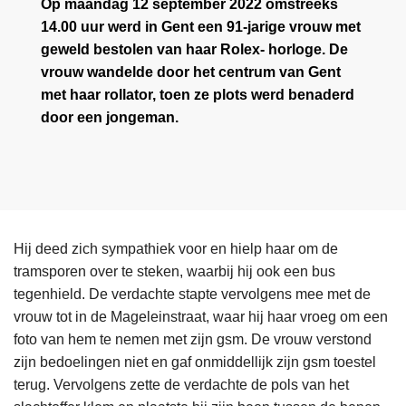
Op maandag 12 september 2022 omstreeks
14.00 uur werd in Gent een 91-jarige vrouw met
geweld bestolen van haar Rolex- horloge. De
vrouw wandelde door het centrum van Gent
met haar rollator, toen ze plots werd benaderd
door een jongeman.
Hij deed zich sympathiek voor en hielp haar om de
tramsporen over te steken, waarbij hij ook een bus
tegenhield. De verdachte stapte vervolgens mee met de
vrouw tot in de Mageleinstraat, waar hij haar vroeg om een
foto van hem te nemen met zijn gsm. De vrouw verstond
zijn bedoelingen niet en gaf onmiddellijk zijn gsm toestel
terug. Vervolgens zette de verdachte de pols van het