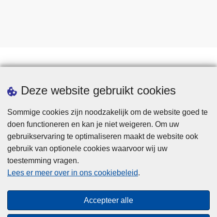
Statistieken
Deze website gebruikt cookies
Sommige cookies zijn noodzakelijk om de website goed te
doen functioneren en kan je niet weigeren. Om uw
gebruikservaring te optimaliseren maakt de website ook
gebruik van optionele cookies waarvoor wij uw
toestemming vragen.
Disclaimer
Lees er meer over in ons cookiebeleid
.
Privacy
Cookies
Accepteer alle
Toegankelijkheid