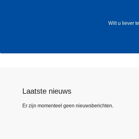
Wilt u liever
Laatste nieuws
Er zijn momenteel geen nieuwsberichten.