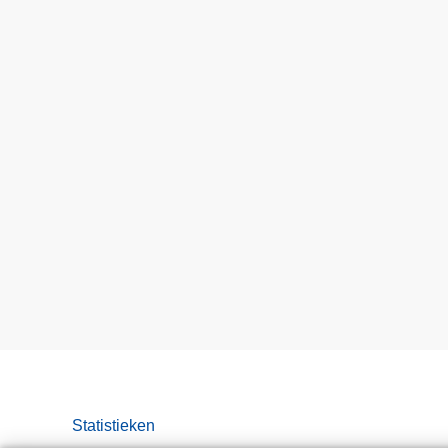
Statistieken