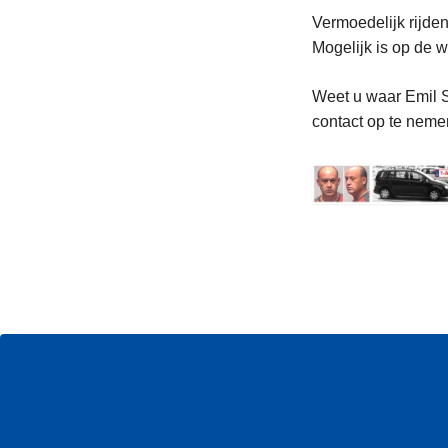
Vermoedelijk rijde
Mogelijk is op de
Weet u waar Emil S
contact op te nemen