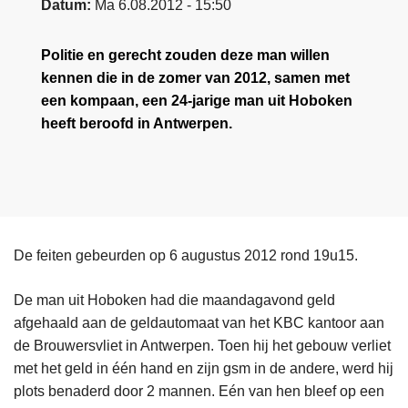
Datum
Ma 6.08.2012 - 15:50
Politie en gerecht zouden deze man willen
kennen die in de zomer van 2012, samen met
een kompaan, een 24-jarige man uit Hoboken
heeft beroofd in Antwerpen.
De feiten gebeurden op 6 augustus 2012 rond 19u15.
De man uit Hoboken had die maandagavond geld
afgehaald aan de geldautomaat van het KBC kantoor aan
de Brouwersvliet in Antwerpen. Toen hij het gebouw verliet
met het geld in één hand en zijn gsm in de andere, werd hij
plots benaderd door 2 mannen. Eén van hen bleef op een