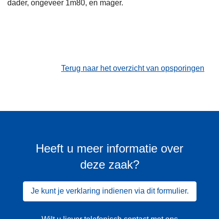
dader, ongeveer 1m80, en mager.
Terug naar het overzicht van opsporingen
Heeft u meer informatie over
deze zaak?
Je kunt je verklaring indienen via dit formulier.