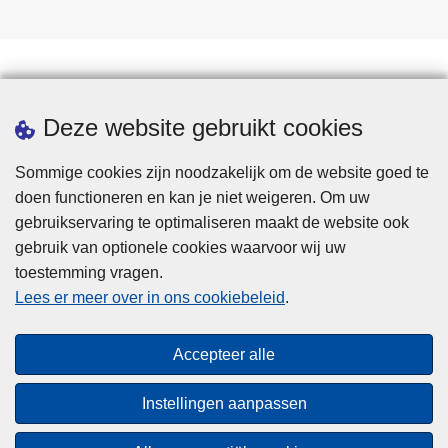
Statistieken
Deze website gebruikt cookies
Sommige cookies zijn noodzakelijk om de website goed te
doen functioneren en kan je niet weigeren. Om uw
gebruikservaring te optimaliseren maakt de website ook
gebruik van optionele cookies waarvoor wij uw
toestemming vragen.
Disclaimer
Lees er meer over in ons cookiebeleid
.
Privacy
Cookies
Accepteer alle
Toegankelijkheid
Instellingen aanpassen
© 2026 Politie.be