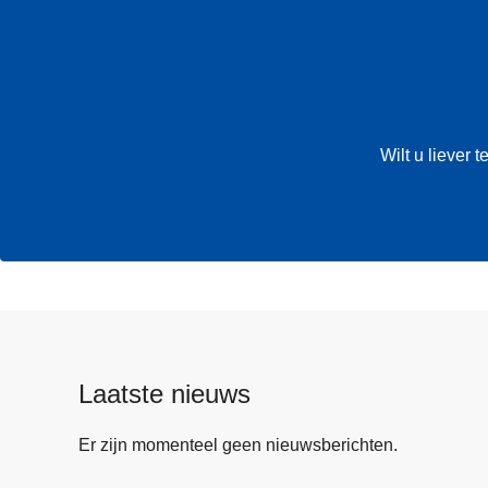
Wilt u liever
Laatste nieuws
Er zijn momenteel geen nieuwsberichten.