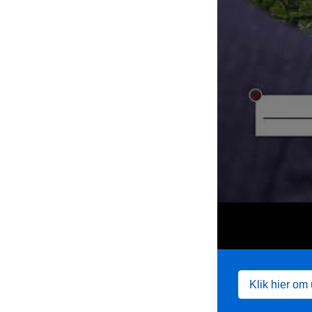
Klik hier om