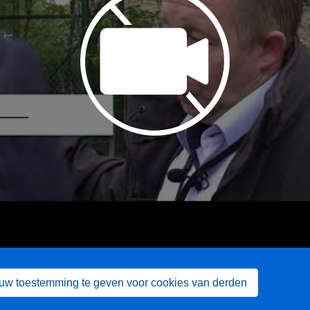
 uw toestemming te geven voor cookies van derden