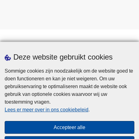
Statistieken
Deze website gebruikt cookies
Sommige cookies zijn noodzakelijk om de website goed te
doen functioneren en kan je niet weigeren. Om uw
gebruikservaring te optimaliseren maakt de website ook
gebruik van optionele cookies waarvoor wij uw
toestemming vragen.
Disclaimer
Lees er meer over in ons cookiebeleid
.
Privacy
Cookies
Accepteer alle
Toegankelijkheid