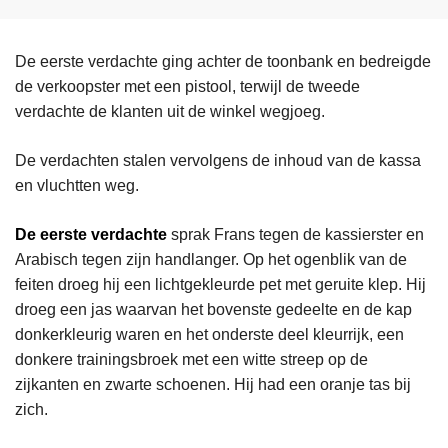
De eerste verdachte ging achter de toonbank en bedreigde
de verkoopster met een pistool, terwijl de tweede
verdachte de klanten uit de winkel wegjoeg.
De verdachten stalen vervolgens de inhoud van de kassa
en vluchtten weg.
De eerste verdachte
sprak Frans tegen de kassierster en
Arabisch tegen zijn handlanger. Op het ogenblik van de
feiten droeg hij een lichtgekleurde pet met geruite klep. Hij
droeg een jas waarvan het bovenste gedeelte en de kap
donkerkleurig waren en het onderste deel kleurrijk, een
donkere trainingsbroek met een witte streep op de
zijkanten en zwarte schoenen. Hij had een oranje tas bij
zich.