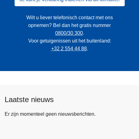
Wilt u liever telefonisch contact met ons
opnemen? Bel dan het gratis nummer
0800/30 300
.
Voor getuigenissen uit het buitenland:
+32 2 554 44 88
.
Laatste nieuws
Er zijn momenteel geen nieuwsberichten.