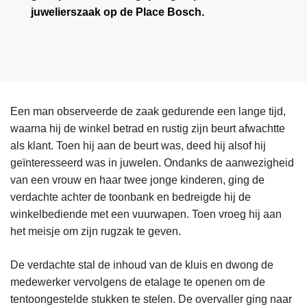
juwelierszaak op de Place Bosch.
Een man observeerde de zaak gedurende een lange tijd,
waarna hij de winkel betrad en rustig zijn beurt afwachtte
als klant. Toen hij aan de beurt was, deed hij alsof hij
geïnteresseerd was in juwelen. Ondanks de aanwezigheid
van een vrouw en haar twee jonge kinderen, ging de
verdachte achter de toonbank en bedreigde hij de
winkelbediende met een vuurwapen. Toen vroeg hij aan
het meisje om zijn rugzak te geven.
De verdachte stal de inhoud van de kluis en dwong de
medewerker vervolgens de etalage te openen om de
tentoongestelde stukken te stelen. De overvaller ging naar