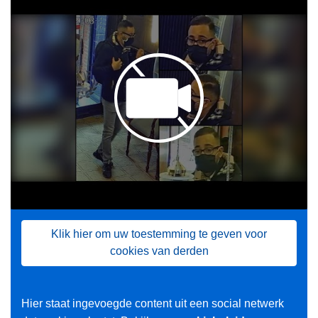
Klik hier om uw toestemming te geven voor
cookies van derden
Hier staat ingevoegde content uit een social netwerk