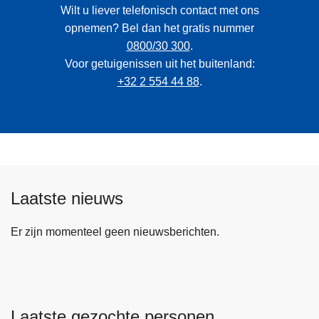
Wilt u liever telefonisch contact met ons
opnemen? Bel dan het gratis nummer
0800/30 300
.
Voor getuigenissen uit het buitenland:
+32 2 554 44 88
.
Laatste nieuws
Er zijn momenteel geen nieuwsberichten.
Laatste gezochte personen