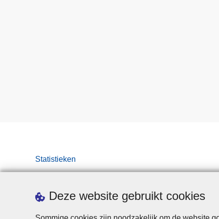
Statistieken
Deze website gebruikt cookies
Sommige cookies zijn noodzakelijk om de website goe