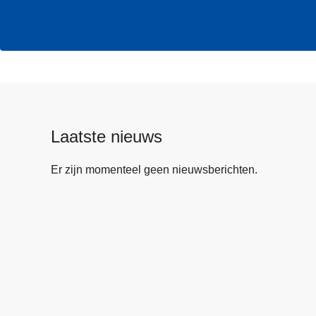
Laatste nieuws
Er zijn momenteel geen nieuwsberichten.