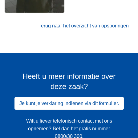
Terug naar het overzicht van opsporingen
Heeft u meer informatie over
deze zaak?
Je kunt je verklaring indienen via dit formulier.
Wilt u liever telefonisch contact met ons
opnemen? Bel dan het gratis nummer
0800/30 300
.