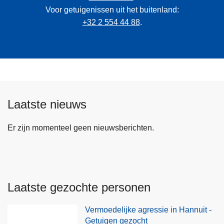
Voor getuigenissen uit het buitenland:
+32 2 554 44 88
.
Laatste nieuws
Er zijn momenteel geen nieuwsberichten.
Laatste gezochte personen
Vermoedelijke agressie in Hannuit -
Getuigen gezocht