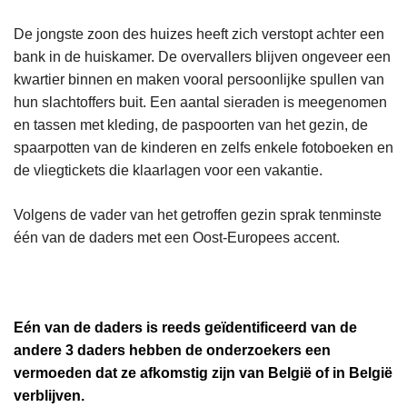
De jongste zoon des huizes heeft zich verstopt achter een
bank in de huiskamer. De overvallers blijven ongeveer een
kwartier binnen en maken vooral persoonlijke spullen van
hun slachtoffers buit. Een aantal sieraden is meegenomen
en tassen met kleding, de paspoorten van het gezin, de
spaarpotten van de kinderen en zelfs enkele fotoboeken en
de vliegtickets die klaarlagen voor een vakantie.
Volgens de vader van het getroffen gezin sprak tenminste
één van de daders met een Oost-Europees accent.
Eén van de daders is reeds geïdentificeerd van de
andere 3 daders hebben de onderzoekers een
vermoeden dat ze afkomstig zijn van België of in België
verblijven.