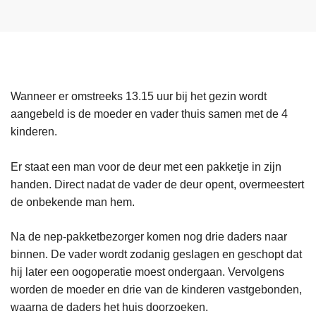
Wanneer er omstreeks 13.15 uur bij het gezin wordt
aangebeld is de moeder en vader thuis samen met de 4
kinderen.
Er staat een man voor de deur met een pakketje in zijn
handen. Direct nadat de vader de deur opent, overmeestert
de onbekende man hem.
Na de nep-pakketbezorger komen nog drie daders naar
binnen. De vader wordt zodanig geslagen en geschopt dat
hij later een oogoperatie moest ondergaan. Vervolgens
worden de moeder en drie van de kinderen vastgebonden,
waarna de daders het huis doorzoeken.