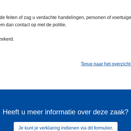
de feiten of zag u verdachte handelingen, personen of voertuig
m dan contact op met de politie.
zekerd.
Terug naar het overzich
Heeft u meer informatie over deze zaak?
Je kunt je verklaring indienen via dit formulier.