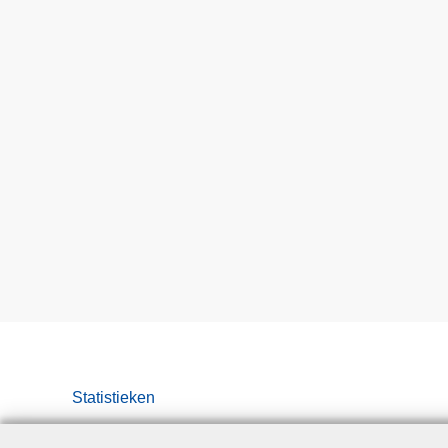
Statistieken