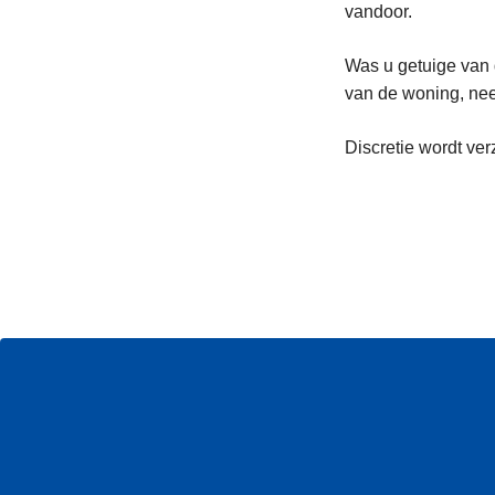
vandoor.
Was u getuige van 
van de woning, nee
Discretie wordt ver