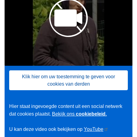
Klik hier om uw toestemming te geven voor
cookies van derden
Hier staat ingevoegde content uit een social netwerk
dat cookies plaatst.
Bekijk ons
cookiebeleid.
U kan deze video ook bekijken op
YouTube