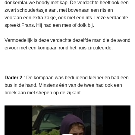
donkerblauwe hoody met kap. De verdachte heeft ook een
zwart schoudertasje aan, met bovenaan een rits en
vooraan een extra zakje, ook met een rits. Deze verdachte
spreekt Frans. Hij had een mes of dolk bij.
Vermoedelijk is deze verdachte dezelfde man die de avond
ervoor met een kompaan rond het huis circuleerde.
Dader 2 :
De kompaan was beduidend kleiner en had een
bus in de hand. Minstens één van de twee had ook een
broek aan met strepen op de zijkant.