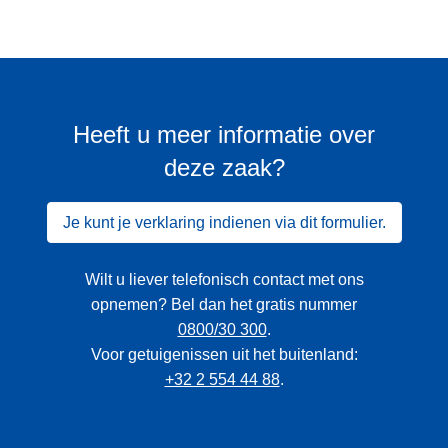
Heeft u meer informatie over
deze zaak?
Je kunt je verklaring indienen via dit formulier.
Wilt u liever telefonisch contact met ons
opnemen? Bel dan het gratis nummer
0800/30 300
.
Voor getuigenissen uit het buitenland:
+32 2 554 44 88
.