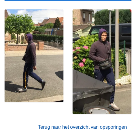
Terug naar het overzicht van opsporingen