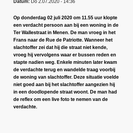
Datum
Do 2.07.2020 - 14:36
Op donderdag 02 juli 2020 om 11.55 uur klopte
een verdacht persoon aan bij een woning in de
Ter Wallestraat in Menen. De man vroeg in het
Frans naar de Rue de Patriotte. Wanneer het
slachtoffer zei dat hij die straat niet kende,
vroeg hij vervolgens waar er bussen reden en
stapte nadien weg. Enkele minuten later kwam
de verdachte terug en wandelde traag voorbij
de woning van slachtoffer. Deze situatie voelde
niet goed aan bij het slachtoffer aangezien hij
in een doodlopende straat woont. De man had
de reflex om een live foto te nemen van de
verdachte.