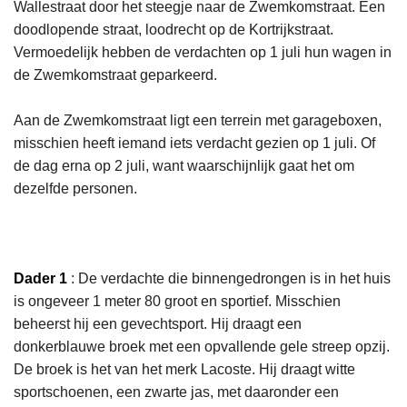
Wallestraat door het steegje naar de Zwemkomstraat. Een
doodlopende straat, loodrecht op de Kortrijkstraat.
Vermoedelijk hebben de verdachten op 1 juli hun wagen in
de Zwemkomstraat geparkeerd.
Aan de Zwemkomstraat ligt een terrein met garageboxen,
misschien heeft iemand iets verdacht gezien op 1 juli. Of
de dag erna op 2 juli, want waarschijnlijk gaat het om
dezelfde personen.
Dader 1
: De verdachte die binnengedrongen is in het huis
is ongeveer 1 meter 80 groot en sportief. Misschien
beheerst hij een gevechtsport. Hij draagt een
donkerblauwe broek met een opvallende gele streep opzij.
De broek is het van het merk Lacoste. Hij draagt witte
sportschoenen, een zwarte jas, met daaronder een