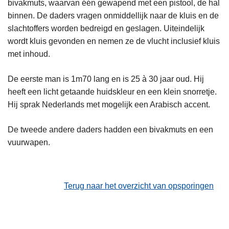
bivakmuts, waarvan één gewapend met een pistool, de hal
binnen. De daders vragen onmiddellijk naar de kluis en de
slachtoffers worden bedreigd en geslagen. Uiteindelijk
wordt kluis gevonden en nemen ze de vlucht inclusief kluis
met inhoud.
De eerste man is 1m70 lang en is 25 à 30 jaar oud. Hij
heeft een licht getaande huidskleur en een klein snorretje.
Hij sprak Nederlands met mogelijk een Arabisch accent.
De tweede andere daders hadden een bivakmuts en een
vuurwapen.
Terug naar het overzicht van opsporingen