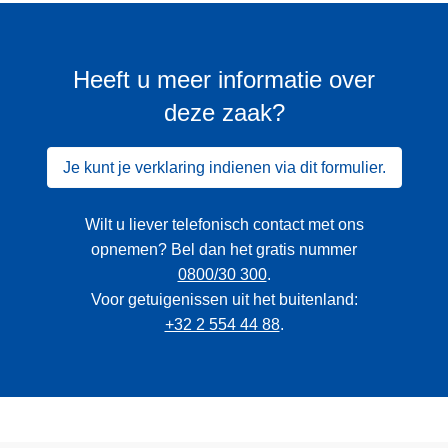
Heeft u meer informatie over
deze zaak?
Je kunt je verklaring indienen via dit formulier.
Wilt u liever telefonisch contact met ons
opnemen? Bel dan het gratis nummer
0800/30 300
.
Voor getuigenissen uit het buitenland:
+32 2 554 44 88
.