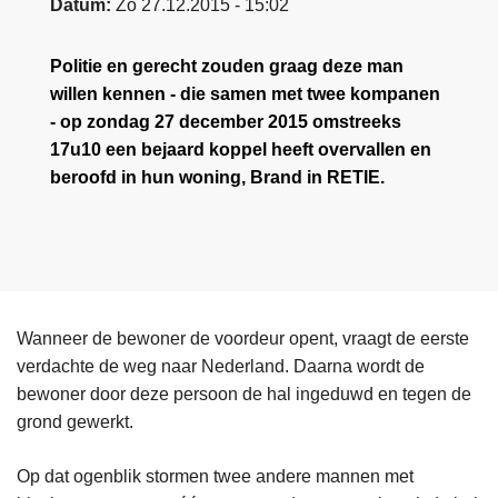
Datum
Zo 27.12.2015 - 15:02
Politie en gerecht zouden graag deze man
willen kennen - die samen met twee kompanen
- op zondag 27 december 2015 omstreeks
17u10 een bejaard koppel heeft overvallen en
beroofd in hun woning, Brand in RETIE.
Wanneer de bewoner de voordeur opent, vraagt de eerste
verdachte de weg naar Nederland. Daarna wordt de
bewoner door deze persoon de hal ingeduwd en tegen de
grond gewerkt.
Op dat ogenblik stormen twee andere mannen met