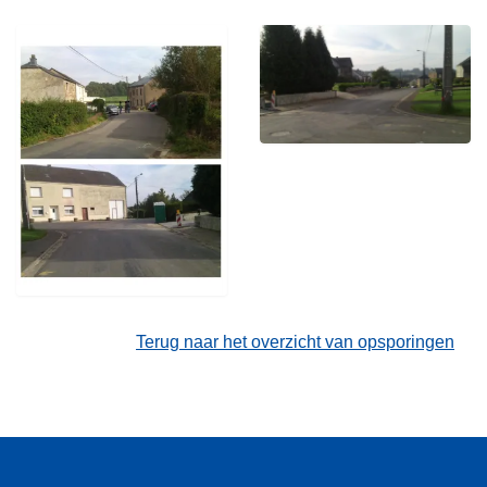
Terug naar het overzicht van opsporingen