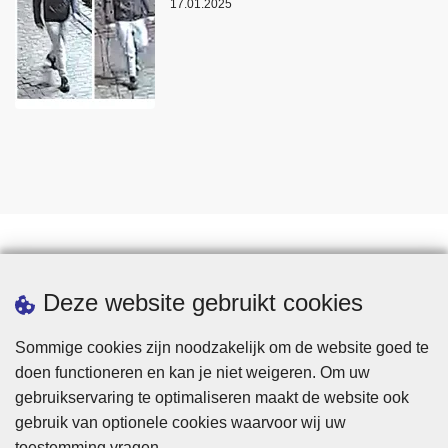
17.01.2025
Statistieken
Deze website gebruikt cookies
Sommige cookies zijn noodzakelijk om de website goed te
doen functioneren en kan je niet weigeren. Om uw
gebruikservaring te optimaliseren maakt de website ook
gebruik van optionele cookies waarvoor wij uw
toestemming vragen.