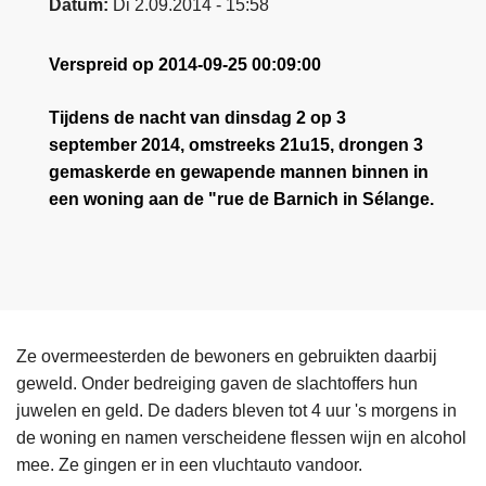
Datum
Di 2.09.2014 - 15:58
Verspreid op 2014-09-25 00:09:00
Tijdens de nacht van dinsdag 2 op 3
september 2014, omstreeks 21u15, drongen 3
gemaskerde en gewapende mannen binnen in
een woning aan de "rue de Barnich in Sélange.
Ze overmeesterden de bewoners en gebruikten daarbij
geweld. Onder bedreiging gaven de slachtoffers hun
juwelen en geld. De daders bleven tot 4 uur 's morgens in
de woning en namen verscheidene flessen wijn en alcohol
mee. Ze gingen er in een vluchtauto vandoor.