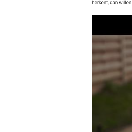
herkent, dan wille