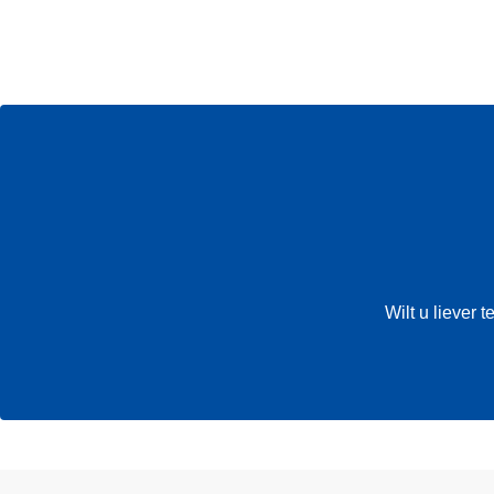
Wilt u liever