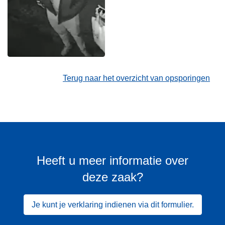
Terug naar het overzicht van opsporingen
Heeft u meer informatie over
deze zaak?
Je kunt je verklaring indienen via dit formulier.