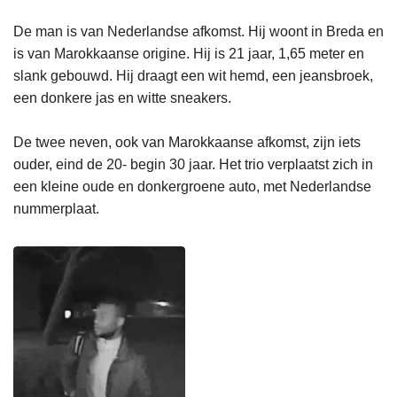
De man is van Nederlandse afkomst. Hij woont in Breda en
is van Marokkaanse origine. Hij is 21 jaar, 1,65 meter en
slank gebouwd. Hij draagt een wit hemd, een jeansbroek,
een donkere jas en witte sneakers.
De twee neven, ook van Marokkaanse afkomst, zijn iets
ouder, eind de 20- begin 30 jaar. Het trio verplaatst zich in
een kleine oude en donkergroene auto, met Nederlandse
nummerplaat.