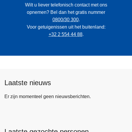
Wilt u liever telefonisch contact met ons
opnemen? Bel dan het gratis nummer
0800/30 300
.
Voor getuigenissen uit het buitenland:
+32 2 554 44 88
.
Laatste nieuws
Er zijn momenteel geen nieuwsberichten.
Laatste gezochte personen