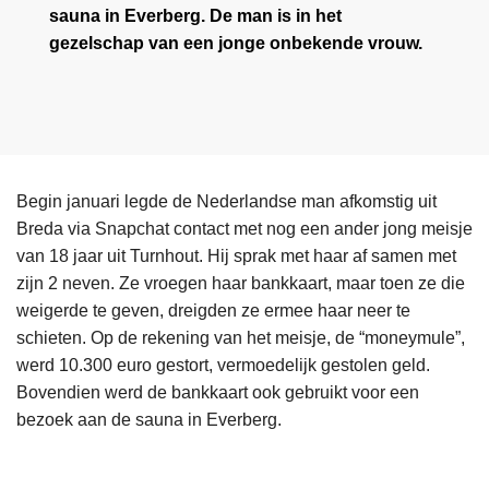
sauna in Everberg. De man is in het
gezelschap van een jonge onbekende vrouw.
Begin januari legde de Nederlandse man afkomstig uit
Breda via Snapchat contact met nog een ander jong meisje
van 18 jaar uit Turnhout. Hij sprak met haar af samen met
zijn 2 neven. Ze vroegen haar bankkaart, maar toen ze die
weigerde te geven, dreigden ze ermee haar neer te
schieten. Op de rekening van het meisje, de “moneymule”,
werd 10.300 euro gestort, vermoedelijk gestolen geld.
Bovendien werd de bankkaart ook gebruikt voor een
bezoek aan de sauna in Everberg.