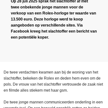
Op 28 juli 2025 sprak het slachtoffer af met
twee onbekende jonge mannen voor de
verkoop van een Rolex-horloge ter waarde van
13.500 euro. Deze horloge werd te koop
aangeboden op verschillende sites. Via
Facebook kreeg het slachtoffer een bericht van
een potentiële koper.
De twee verdachten kwamen aan bij de woning van het
slachtoffer, bekeken de Rolex en deden hem even om de
pols. De vrouw van het slachtoffer vertrouwde de zaak niet
en filmde alles stiekem met haar gsm.
De twee jonge mannen communiceerden onderling in een