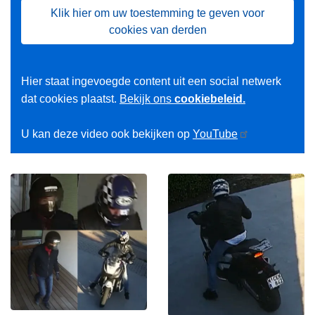
Klik hier om uw toestemming te geven voor
cookies van derden
Hier staat ingevoegde content uit een social netwerk
dat cookies plaatst.
Bekijk ons
cookiebeleid.
U kan deze video ook bekijken op
YouTube