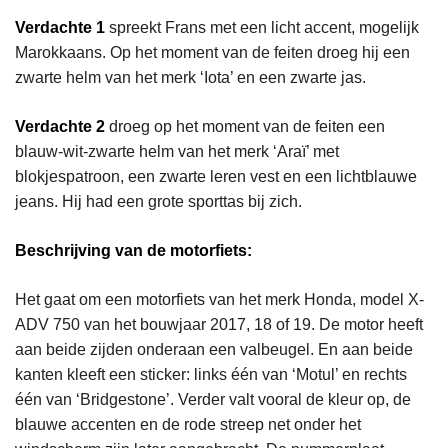
Verdachte 1
spreekt Frans met een licht accent, mogelijk
Marokkaans. Op het moment van de feiten droeg hij een
zwarte helm van het merk ‘Iota’ en een zwarte jas.
Verdachte 2
droeg op het moment van de feiten een
blauw-wit-zwarte helm van het merk ‘Araï’ met
blokjespatroon, een zwarte leren vest en een lichtblauwe
jeans. Hij had een grote sporttas bij zich.
Beschrijving van de motorfiets:
Het gaat om een motorfiets van het merk Honda, model X-
ADV 750 van het bouwjaar 2017, 18 of 19. De motor heeft
aan beide zijden onderaan een valbeugel. En aan beide
kanten kleeft een sticker: links één van ‘Motul’ en rechts
één van ‘Bridgestone’. Verder valt vooral de kleur op, de
blauwe accenten en de rode streep net onder het