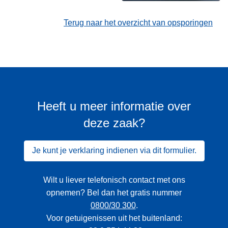
Terug naar het overzicht van opsporingen
Heeft u meer informatie over
deze zaak?
Je kunt je verklaring indienen via dit formulier.
Wilt u liever telefonisch contact met ons
opnemen? Bel dan het gratis nummer
0800/30 300
.
Voor getuigenissen uit het buitenland: