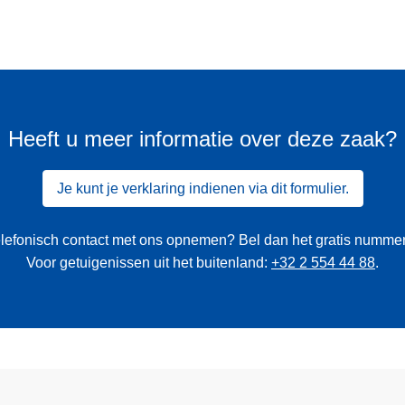
Heeft u meer informatie over deze zaak?
Je kunt je verklaring indienen via dit formulier.
 telefonisch contact met ons opnemen? Bel dan het gratis numme
Voor getuigenissen uit het buitenland:
+32 2 554 44 88
.