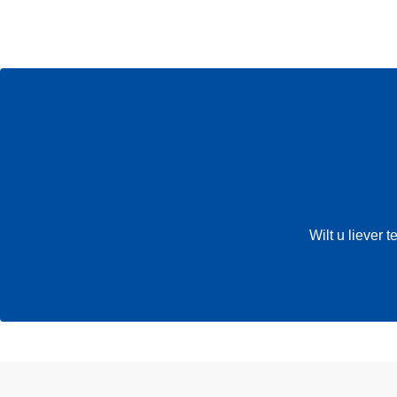
Wilt u liever