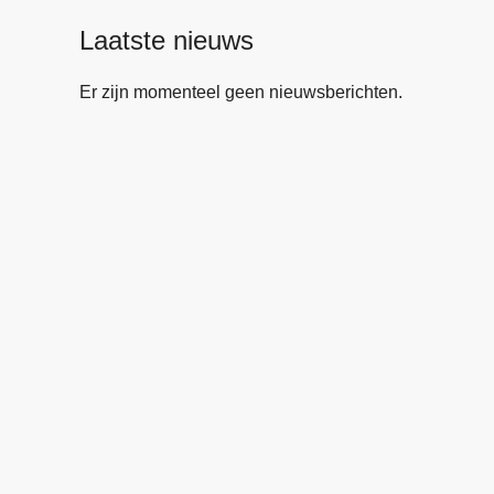
Laatste nieuws
Er zijn momenteel geen nieuwsberichten.