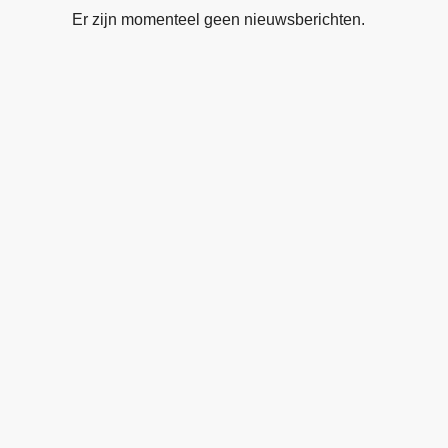
Er zijn momenteel geen nieuwsberichten.