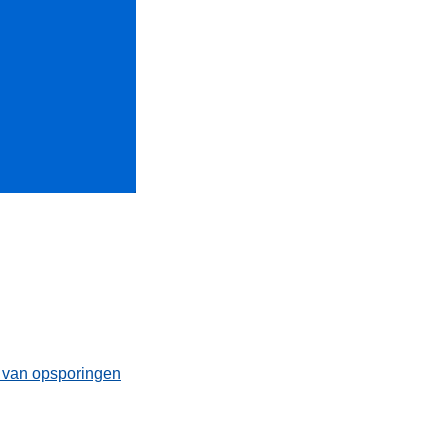
t van opsporingen