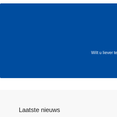
Wilt u liever
Laatste nieuws