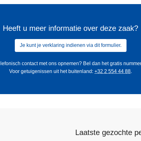
Heeft u meer informatie over deze zaak?
Je kunt je verklaring indienen via dit formulier.
 telefonisch contact met ons opnemen? Bel dan het gratis numme
Voor getuigenissen uit het buitenland:
+32 2 554 44 88
.
Laatste gezochte p