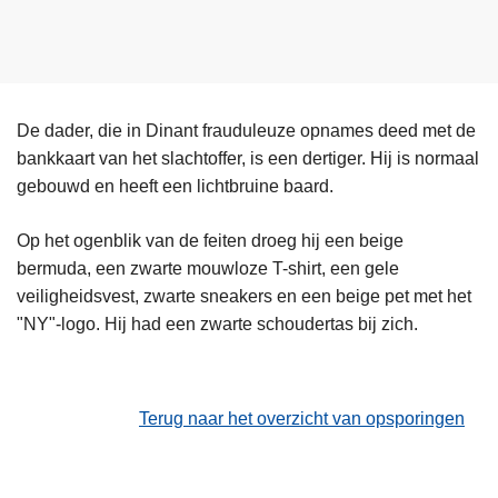
De dader, die in Dinant frauduleuze opnames deed met de
bankkaart van het slachtoffer, is een dertiger. Hij is normaal
gebouwd en heeft een lichtbruine baard.
Op het ogenblik van de feiten droeg hij een beige
bermuda, een zwarte mouwloze T-shirt, een gele
veiligheidsvest, zwarte sneakers en een beige pet met het
"NY"-logo. Hij had een zwarte schoudertas bij zich.
Terug naar het overzicht van opsporingen