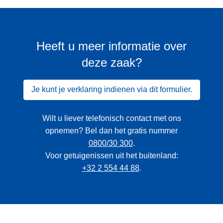
Heeft u meer informatie over
deze zaak?
Je kunt je verklaring indienen via dit formulier.
Wilt u liever telefonisch contact met ons
opnemen? Bel dan het gratis nummer
0800/30 300
.
Voor getuigenissen uit het buitenland:
+32 2 554 44 88
.