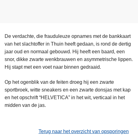
De verdachte, die frauduleuze opnames met de bankkaart
van het slachtoffer in Thuin heeft gedaan, is rond de dertig
jaar oud en normaal gebouwd. Hij heeft een baard, een
snor, dikke zwarte wenkbrauwen en asymmetrische lippen.
Hij stapt met een voet naar binnen gedraaid.
Op het ogenblik van de feiten droeg hij een zwarte
sportbroek, witte sneakers en een zwarte donsjas met kap
en het opschrift “HELVETICA” in het wit, verticaal in het
midden van de jas.
Terug naar het overzicht van opsporingen