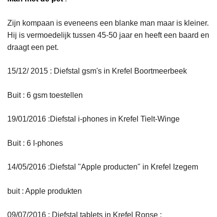
Zijn kompaan is eveneens een blanke man maar is kleiner.
Hij is vermoedelijk tussen 45-50 jaar en heeft een baard en
draagt een pet.
15/12/ 2015 : Diefstal gsm's in Krefel Boortmeerbeek
Buit : 6 gsm toestellen
19/01/2016 :Diefstal i-phones in Krefel Tielt-Winge
Buit : 6 I-phones
14/05/2016 :Diefstal "Apple producten" in Krefel Izegem
buit : Apple produkten
09/07/2016 : Diefstal tablets in Krefel Ronse :