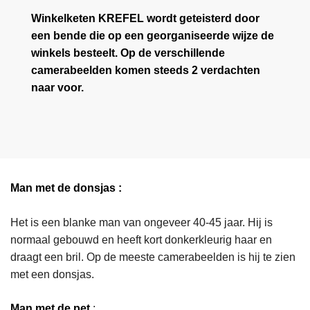
Winkelketen KREFEL wordt geteisterd door
een bende die op een georganiseerde wijze de
winkels besteelt. Op de verschillende
camerabeelden komen steeds 2 verdachten
naar voor.
Man met de donsjas :
Het is een blanke man van ongeveer 40-45 jaar. Hij is
normaal gebouwd en heeft kort donkerkleurig haar en
draagt een bril. Op de meeste camerabeelden is hij te zien
met een donsjas.
Man met de pet
: