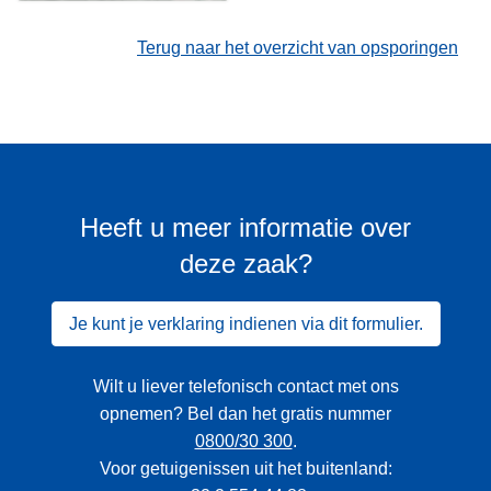
Terug naar het overzicht van opsporingen
Heeft u meer informatie over
deze zaak?
Je kunt je verklaring indienen via dit formulier.
Wilt u liever telefonisch contact met ons
opnemen? Bel dan het gratis nummer
0800/30 300
.
Voor getuigenissen uit het buitenland: