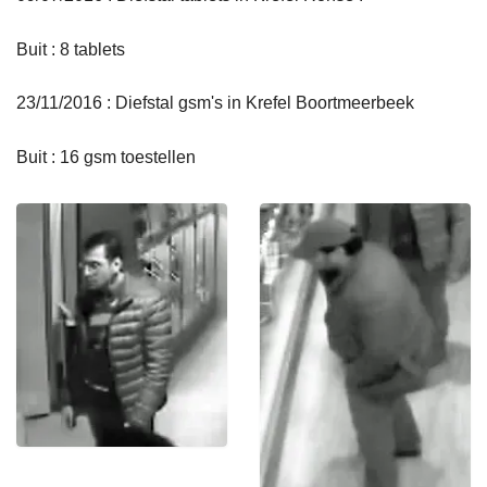
Buit : 8 tablets
23/11/2016 : Diefstal gsm's in Krefel Boortmeerbeek
Buit : 16 gsm toestellen