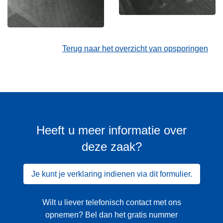
Terug naar het overzicht van opsporingen
Heeft u meer informatie over
deze zaak?
Je kunt je verklaring indienen via dit formulier.
Wilt u liever telefonisch contact met ons
opnemen? Bel dan het gratis nummer