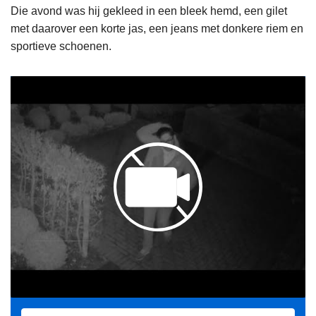
Die avond was hij gekleed in een bleek hemd, een gilet
met daarover een korte jas, een jeans met donkere riem en
sportieve schoenen.