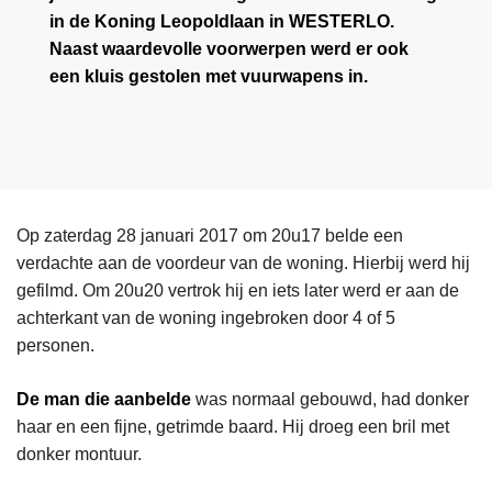
in de Koning Leopoldlaan in WESTERLO.
Naast waardevolle voorwerpen werd er ook
een kluis gestolen met vuurwapens in.
Op zaterdag 28 januari 2017 om 20u17 belde een
verdachte aan de voordeur van de woning. Hierbij werd hij
gefilmd. Om 20u20 vertrok hij en iets later werd er aan de
achterkant van de woning ingebroken door 4 of 5
personen.
De man die aanbelde
was normaal gebouwd, had donker
haar en een fijne, getrimde baard. Hij droeg een bril met
donker montuur.