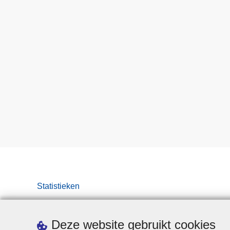
Statistieken
Deze website gebruikt cookies