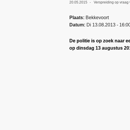
20.05.2015
Verspreiding op vraag 
Plaats
Bekkevoort
Datum
Di 13.08.2013 - 16:0
De politie is op zoek naar
op dinsdag 13 augustus 20