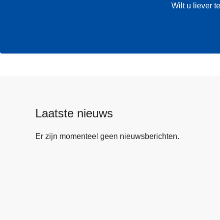
Wilt u liever
Laatste nieuws
Er zijn momenteel geen nieuwsberichten.