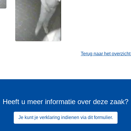
Terug naar het overzich
Heeft u meer informatie over deze zaak?
Je kunt je verklaring indienen via dit formulier.