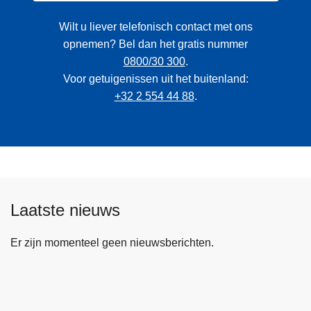
Wilt u liever telefonisch contact met ons
opnemen? Bel dan het gratis nummer
0800/30 300
.
Voor getuigenissen uit het buitenland:
+32 2 554 44 88
.
Laatste nieuws
Er zijn momenteel geen nieuwsberichten.