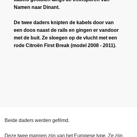
Namen naar Dinant.
De twee daders knipten de kabels door van
een doos naast de rails en gingen er vandoor
met de buit. Ze sloegen op de vlucht met een
rode Citroën First Break (model 2008 - 2011).
Beide daders werden gefilmd.
Deze twee mannen zijn van het Europese type. Ze zijn