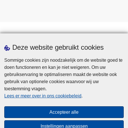
Statistieken
Deze website gebruikt cookies
Sommige cookies zijn noodzakelijk om de website goed te
doen functioneren en kan je niet weigeren. Om uw
gebruikservaring te optimaliseren maakt de website ook
gebruik van optionele cookies waarvoor wij uw
toestemming vragen.
Disclaimer
Lees er meer over in ons cookiebeleid
.
Privacy
Cookies
Accepteer alle
Toegankelijkheid
Instellingen aanpassen