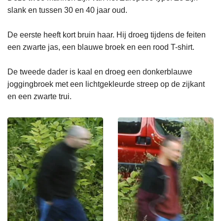
slank en tussen 30 en 40 jaar oud.
De eerste heeft kort bruin haar. Hij droeg tijdens de feiten
een zwarte jas, een blauwe broek en een rood T-shirt.
De tweede dader is kaal en droeg een donkerblauwe
joggingbroek met een lichtgekleurde streep op de zijkant
en een zwarte trui.